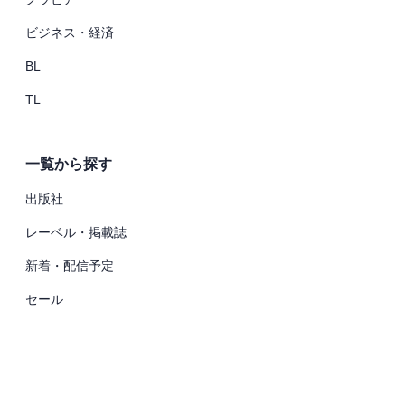
ビジネス・経済
BL
TL
一覧から探す
出版社
レーベル・掲載誌
新着・配信予定
セール