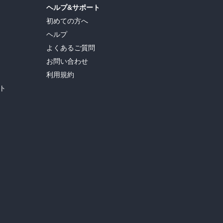
ヘルプ&サポート
初めての方へ
ヘルプ
よくあるご質問
お問い合わせ
利用規約
ト