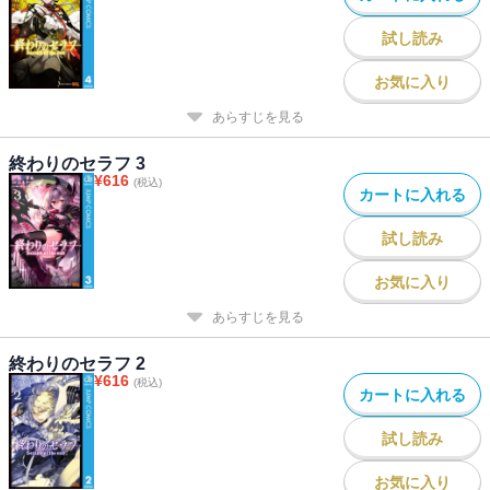
試し読み
お気に入り
あらすじを見る
終わりのセラフ 3
¥
616
(税込)
カートに入れる
試し読み
お気に入り
あらすじを見る
終わりのセラフ 2
¥
616
(税込)
カートに入れる
試し読み
お気に入り