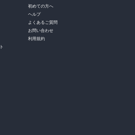
初めての方へ
ヘルプ
よくあるご質問
お問い合わせ
利用規約
ト