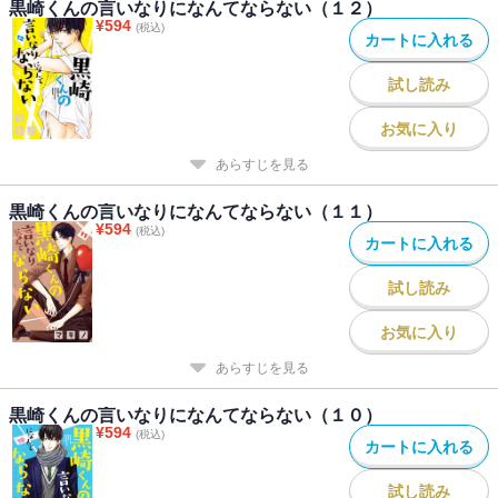
黒崎くんの言いなりになんてならない（１２）
¥
594
(税込)
カートに入れる
試し読み
お気に入り
あらすじを見る
黒崎くんの言いなりになんてならない（１１）
¥
594
(税込)
カートに入れる
試し読み
お気に入り
あらすじを見る
黒崎くんの言いなりになんてならない（１０）
¥
594
(税込)
カートに入れる
試し読み