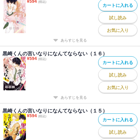
¥
594
(税込)
カートに入れる
試し読み
お気に入り
あらすじを見る
黒崎くんの言いなりになんてならない（１６）
¥
594
(税込)
カートに入れる
試し読み
お気に入り
あらすじを見る
黒崎くんの言いなりになんてならない（１５）
¥
594
(税込)
カートに入れる
試し読み