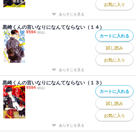
お気に入り
あらすじを見る
黒崎くんの言いなりになんてならない（１４）
¥
594
(税込)
カートに入れる
試し読み
お気に入り
あらすじを見る
黒崎くんの言いなりになんてならない（１３）
¥
594
(税込)
カートに入れる
試し読み
お気に入り
あらすじを見る