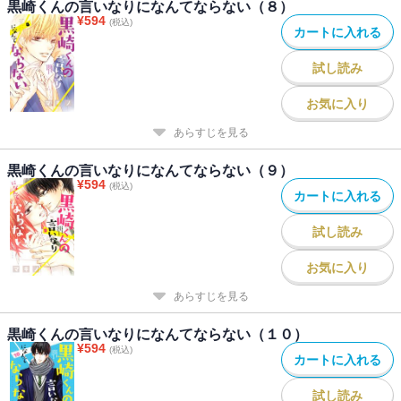
黒崎くんの言いなりになんてならない（８）
¥
594
(税込)
カートに入れる
試し読み
お気に入り
あらすじを見る
黒崎くんの言いなりになんてならない（９）
¥
594
(税込)
カートに入れる
試し読み
お気に入り
あらすじを見る
黒崎くんの言いなりになんてならない（１０）
¥
594
(税込)
カートに入れる
試し読み