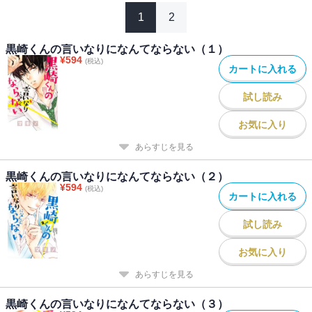
1
2
黒崎くんの言いなりになんてならない（１）
¥
594
(税込)
カートに入れる
試し読み
お気に入り
あらすじを見る
黒崎くんの言いなりになんてならない（２）
¥
594
(税込)
カートに入れる
試し読み
お気に入り
あらすじを見る
黒崎くんの言いなりになんてならない（３）