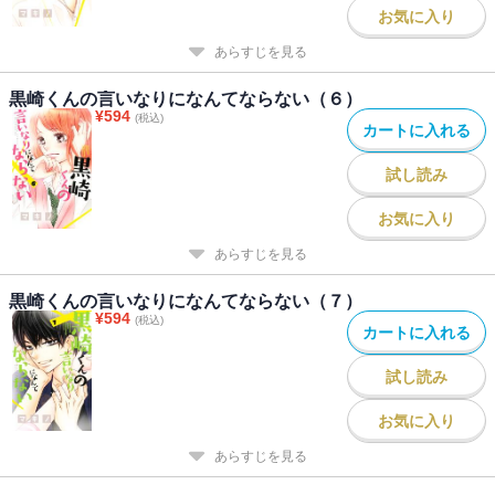
お気に入り
あらすじを見る
黒崎くんの言いなりになんてならない（６）
¥
594
(税込)
カートに入れる
試し読み
お気に入り
あらすじを見る
黒崎くんの言いなりになんてならない（７）
¥
594
(税込)
カートに入れる
試し読み
お気に入り
あらすじを見る