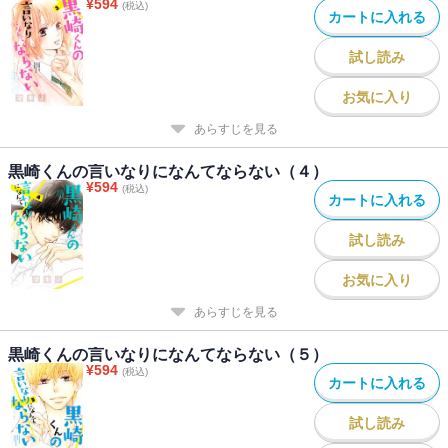
¥
594
(税込)
カートに入れる
試し読み
お気に入り
あらすじを見る
黒崎くんの言いなりになんてならない（４）
¥
594
(税込)
カートに入れる
試し読み
お気に入り
あらすじを見る
黒崎くんの言いなりになんてならない（５）
¥
594
(税込)
カートに入れる
試し読み