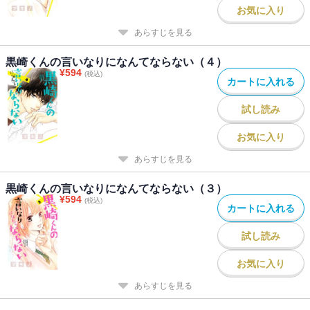
お気に入り
あらすじを見る
黒崎くんの言いなりになんてならない（４）
¥
594
(税込)
カートに入れる
試し読み
お気に入り
あらすじを見る
黒崎くんの言いなりになんてならない（３）
¥
594
(税込)
カートに入れる
試し読み
お気に入り
あらすじを見る