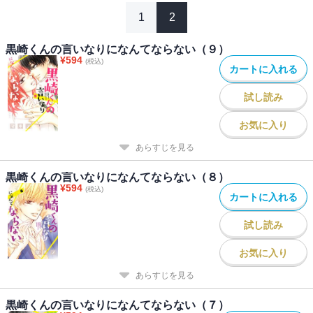
1
2
黒崎くんの言いなりになんてならない（９）
¥
594
(税込)
カートに入れる
試し読み
お気に入り
あらすじを見る
黒崎くんの言いなりになんてならない（８）
¥
594
(税込)
カートに入れる
試し読み
お気に入り
あらすじを見る
黒崎くんの言いなりになんてならない（７）