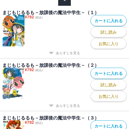
まじもじるるも－放課後の魔法中学生－（１）
¥
792
(税込)
カートに入れる
試し読み
お気に入り
あらすじを見る
まじもじるるも－放課後の魔法中学生－（２）
¥
792
(税込)
カートに入れる
試し読み
お気に入り
あらすじを見る
まじもじるるも－放課後の魔法中学生－（３）
¥
792
(税込)
カートに入れる