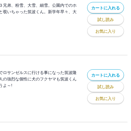
３兄弟、粉雪、大雪、細雪。公園内でのホ
カートに入れる
と覗いちゃった筑波くん。新学年早々、大
試し読み
お気に入り
でロサンゼルスに行ける事になった筑波隆
カートに入れる
人の強烈な個性に犬のフクヤマも筑波くん
うよ～!
試し読み
お気に入り