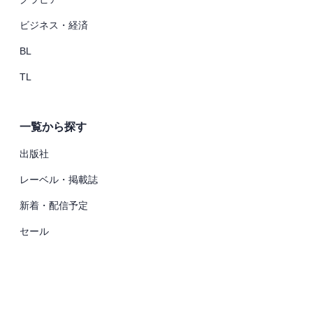
ビジネス・経済
BL
TL
一覧から探す
出版社
レーベル・掲載誌
新着・配信予定
セール