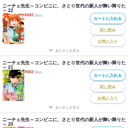
ニーチェ先生～コンビニに、さとり世代の新人が舞い降りた
～ 22
¥
682
(税込)
カートに入れる
試し読み
お気に入り
あらすじを見る
ニーチェ先生～コンビニに、さとり世代の新人が舞い降りた
～ 21
¥
682
(税込)
カートに入れる
試し読み
お気に入り
あらすじを見る
ニーチェ先生～コンビニに、さとり世代の新人が舞い降りた
～ 20