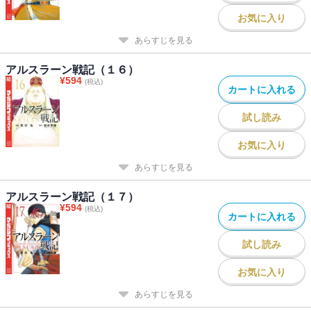
お気に入り
あらすじを見る
アルスラーン戦記（１６）
¥
594
(税込)
カートに入れる
試し読み
お気に入り
あらすじを見る
アルスラーン戦記（１７）
¥
594
(税込)
カートに入れる
試し読み
お気に入り
あらすじを見る