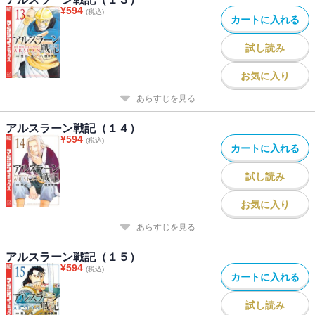
¥
594
(税込)
カートに入れる
試し読み
お気に入り
あらすじを見る
アルスラーン戦記（１４）
¥
594
(税込)
カートに入れる
試し読み
お気に入り
あらすじを見る
アルスラーン戦記（１５）
¥
594
(税込)
カートに入れる
試し読み