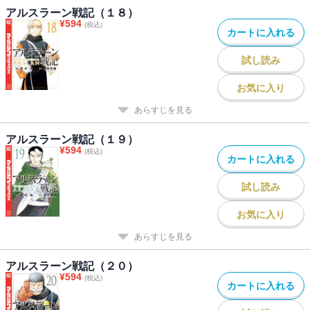
アルスラーン戦記（１８）
¥
594
(税込)
カートに入れる
試し読み
お気に入り
あらすじを見る
アルスラーン戦記（１９）
¥
594
(税込)
カートに入れる
試し読み
お気に入り
あらすじを見る
アルスラーン戦記（２０）
¥
594
(税込)
カートに入れる