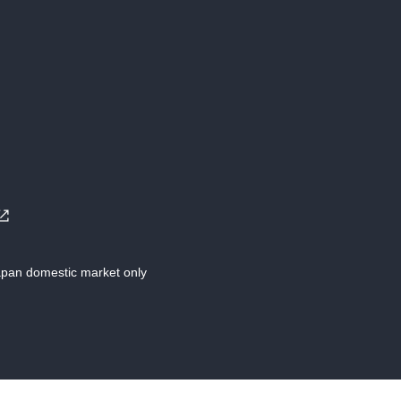
Japan domestic market only