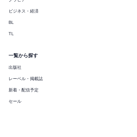
ビジネス・経済
BL
TL
一覧から探す
出版社
レーベル・掲載誌
新着・配信予定
セール