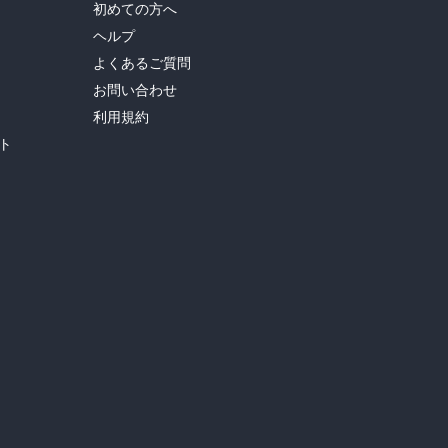
初めての方へ
ヘルプ
よくあるご質問
お問い合わせ
利用規約
ト