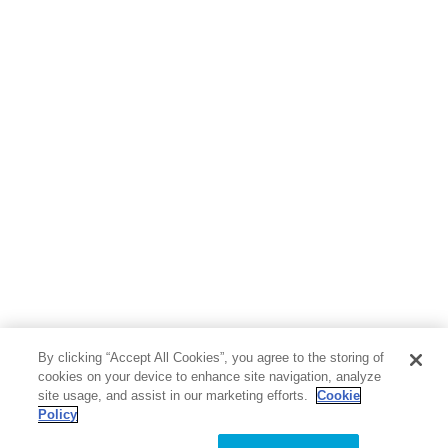
By clicking “Accept All Cookies”, you agree to the storing of
cookies on your device to enhance site navigation, analyze
site usage, and assist in our marketing efforts.
Cookie
Policy