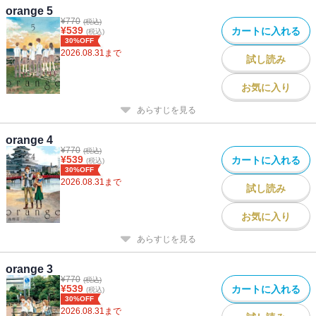
orange 5
¥
770
(税込)
¥
539
カートに入れる
(税込)
30%OFF
2026.08.31
まで
試し読み
お気に入り
あらすじを見る
orange 4
¥
770
(税込)
¥
539
カートに入れる
(税込)
30%OFF
2026.08.31
まで
試し読み
お気に入り
あらすじを見る
orange 3
¥
770
(税込)
¥
539
カートに入れる
(税込)
30%OFF
2026.08.31
まで