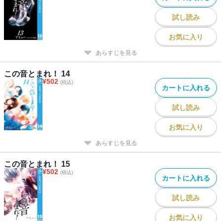
試し読み
お気に入り
あらすじを見る
この音とまれ！ 14
¥
502
(税込)
カートに入れる
試し読み
お気に入り
あらすじを見る
この音とまれ！ 15
¥
502
(税込)
カートに入れる
試し読み
お気に入り