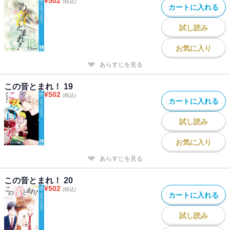
¥
502
(税込)
カートに入れる
試し読み
お気に入り
あらすじを見る
この音とまれ！ 19
¥
502
(税込)
カートに入れる
試し読み
お気に入り
あらすじを見る
この音とまれ！ 20
¥
502
(税込)
カートに入れる
試し読み