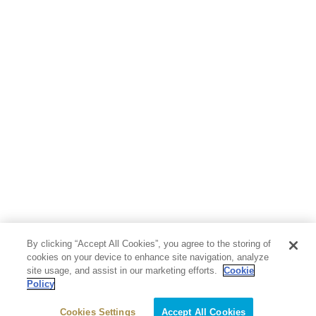
By clicking “Accept All Cookies”, you agree to the storing of
cookies on your device to enhance site navigation, analyze
site usage, and assist in our marketing efforts.
Cookie
Policy
Cookies Settings
Accept All Cookies