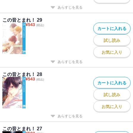
あらすじを見る
この音とまれ！ 29
¥
543
(税込)
カートに入れる
試し読み
お気に入り
あらすじを見る
この音とまれ！ 28
¥
543
(税込)
カートに入れる
試し読み
お気に入り
あらすじを見る
この音とまれ！ 27