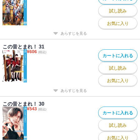
試し読み
お気に入り
あらすじを見る
この音とまれ！ 31
¥
606
(税込)
カートに入れる
試し読み
お気に入り
あらすじを見る
この音とまれ！ 30
¥
543
(税込)
カートに入れる
試し読み
お気に入り