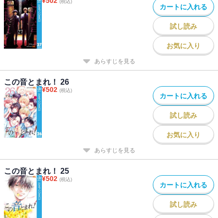
¥
502
(税込)
カートに入れる
試し読み
お気に入り
あらすじを見る
この音とまれ！ 26
¥
502
(税込)
カートに入れる
試し読み
お気に入り
あらすじを見る
この音とまれ！ 25
¥
502
(税込)
カートに入れる
試し読み