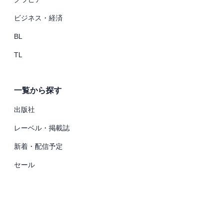
ビジネス・経済
BL
TL
一覧から探す
出版社
レーベル・掲載誌
新着・配信予定
セール