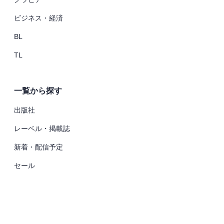
ビジネス・経済
BL
TL
一覧から探す
出版社
レーベル・掲載誌
新着・配信予定
セール