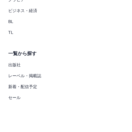
ビジネス・経済
BL
TL
一覧から探す
出版社
レーベル・掲載誌
新着・配信予定
セール