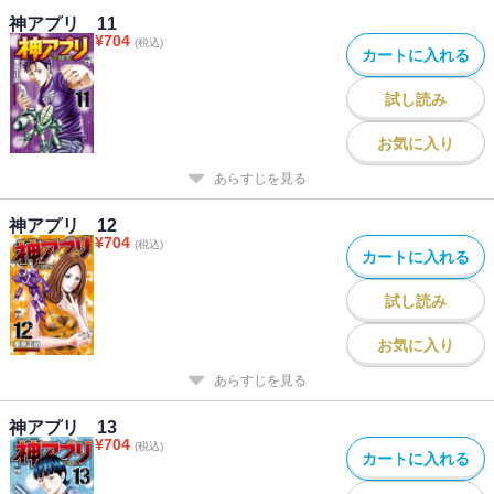
神アプリ 11
¥
704
(税込)
カートに入れる
試し読み
お気に入り
あらすじを見る
神アプリ 12
¥
704
(税込)
カートに入れる
試し読み
お気に入り
あらすじを見る
神アプリ 13
¥
704
(税込)
カートに入れる