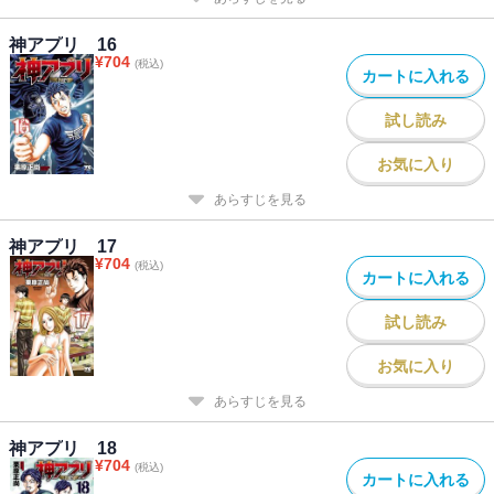
神アプリ 16
¥
704
(税込)
カートに入れる
試し読み
お気に入り
あらすじを見る
神アプリ 17
¥
704
(税込)
カートに入れる
試し読み
お気に入り
あらすじを見る
神アプリ 18
¥
704
(税込)
カートに入れる