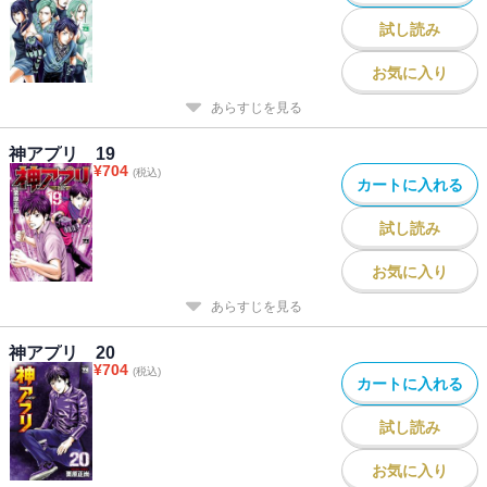
試し読み
お気に入り
あらすじを見る
神アプリ 19
¥
704
(税込)
カートに入れる
試し読み
お気に入り
あらすじを見る
神アプリ 20
¥
704
(税込)
カートに入れる
試し読み
お気に入り