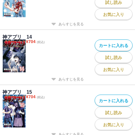
試し読み
お気に入り
あらすじを見る
神アプリ 14
¥
704
(税込)
カートに入れる
試し読み
お気に入り
あらすじを見る
神アプリ 15
¥
704
(税込)
カートに入れる
試し読み
お気に入り
あらすじを見る