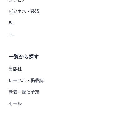
ビジネス・経済
BL
TL
一覧から探す
出版社
レーベル・掲載誌
新着・配信予定
セール