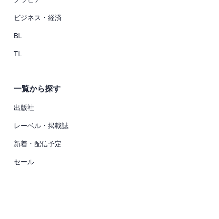
ビジネス・経済
BL
TL
一覧から探す
出版社
レーベル・掲載誌
新着・配信予定
セール