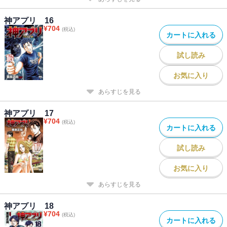
神アプリ 16
¥
704
(税込)
カートに入れる
試し読み
お気に入り
あらすじを見る
神アプリ 17
¥
704
(税込)
カートに入れる
試し読み
お気に入り
あらすじを見る
神アプリ 18
¥
704
(税込)
カートに入れる