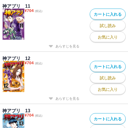
神アプリ 11
¥
704
(税込)
カートに入れる
試し読み
お気に入り
あらすじを見る
神アプリ 12
¥
704
(税込)
カートに入れる
試し読み
お気に入り
あらすじを見る
神アプリ 13
¥
704
(税込)
カートに入れる