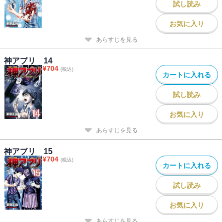
試し読み
お気に入り
あらすじを見る
神アプリ 14
¥
704
(税込)
カートに入れる
試し読み
お気に入り
あらすじを見る
神アプリ 15
¥
704
(税込)
カートに入れる
試し読み
お気に入り
あらすじを見る