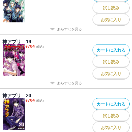
試し読み
お気に入り
あらすじを見る
神アプリ 19
¥
704
(税込)
カートに入れる
試し読み
お気に入り
あらすじを見る
神アプリ 20
¥
704
(税込)
カートに入れる
試し読み
お気に入り