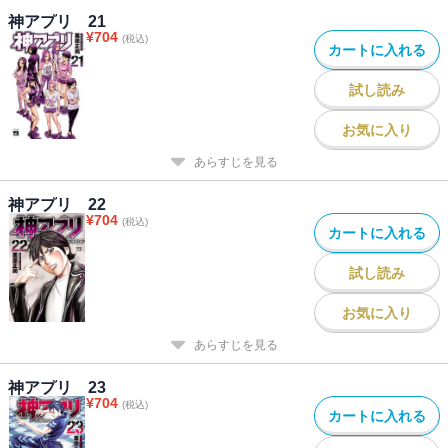
神アプリ 21
¥
704
(税込)
カートに入れる
試し読み
お気に入り
あらすじを見る
神アプリ 22
¥
704
(税込)
カートに入れる
試し読み
お気に入り
あらすじを見る
神アプリ 23
¥
704
(税込)
カートに入れる