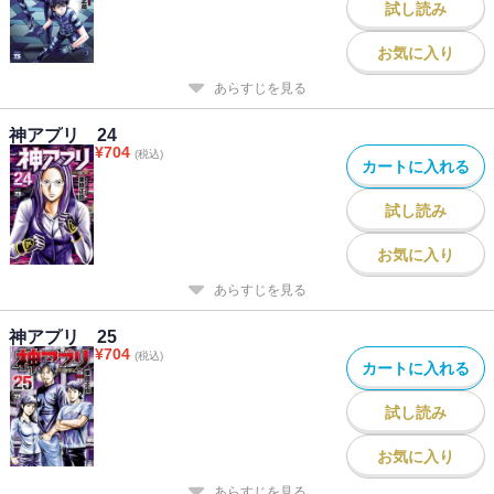
試し読み
お気に入り
あらすじを見る
神アプリ 24
¥
704
(税込)
カートに入れる
試し読み
お気に入り
あらすじを見る
神アプリ 25
¥
704
(税込)
カートに入れる
試し読み
お気に入り
あらすじを見る