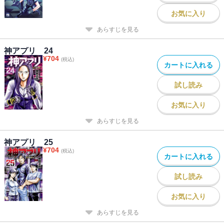
お気に入り
あらすじを見る
神アプリ 24
¥
704
(税込)
カートに入れる
試し読み
お気に入り
あらすじを見る
神アプリ 25
¥
704
(税込)
カートに入れる
試し読み
お気に入り
あらすじを見る