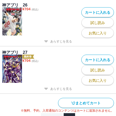
神アプリ 26
¥
704
(税込)
カートに入れる
試し読み
お気に入り
あらすじを見る
神アプリ 27
最終巻
カートに入れる
¥
704
(税込)
試し読み
お気に入り
あらすじを見る
まとめてカート
※無料、予約、入荷通知のコンテンツはカートに追加されません。