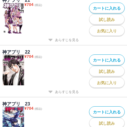
神アプリ 21
¥
704
(税込)
カートに入れる
試し読み
お気に入り
あらすじを見る
神アプリ 22
¥
704
(税込)
カートに入れる
試し読み
お気に入り
あらすじを見る
神アプリ 23
¥
704
(税込)
カートに入れる
試し読み