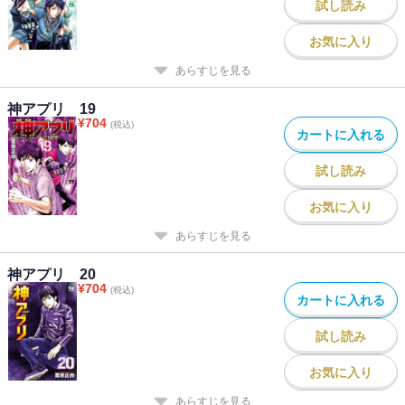
試し読み
お気に入り
あらすじを見る
神アプリ 19
¥
704
(税込)
カートに入れる
試し読み
お気に入り
あらすじを見る
神アプリ 20
¥
704
(税込)
カートに入れる
試し読み
お気に入り
あらすじを見る