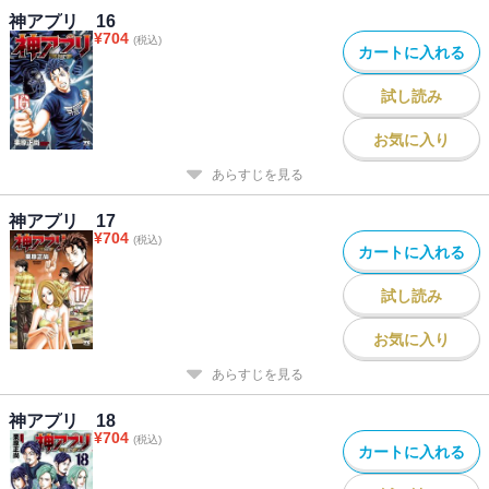
神アプリ 16
¥
704
(税込)
カートに入れる
試し読み
お気に入り
あらすじを見る
神アプリ 17
¥
704
(税込)
カートに入れる
試し読み
お気に入り
あらすじを見る
神アプリ 18
¥
704
(税込)
カートに入れる