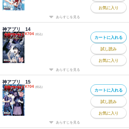
お気に入り
あらすじを見る
神アプリ 14
¥
704
(税込)
カートに入れる
試し読み
お気に入り
あらすじを見る
神アプリ 15
¥
704
(税込)
カートに入れる
試し読み
お気に入り
あらすじを見る