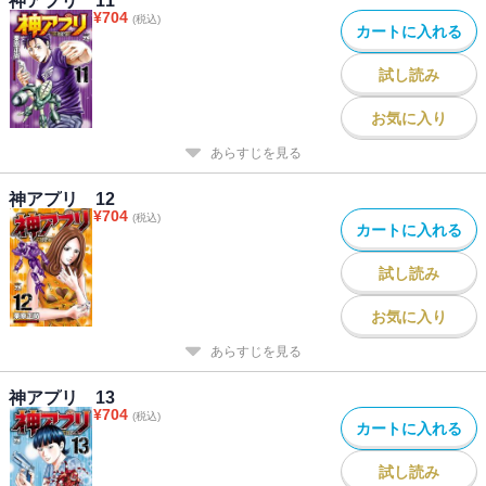
神アプリ 11
¥
704
(税込)
カートに入れる
試し読み
お気に入り
あらすじを見る
神アプリ 12
¥
704
(税込)
カートに入れる
試し読み
お気に入り
あらすじを見る
神アプリ 13
¥
704
(税込)
カートに入れる
試し読み