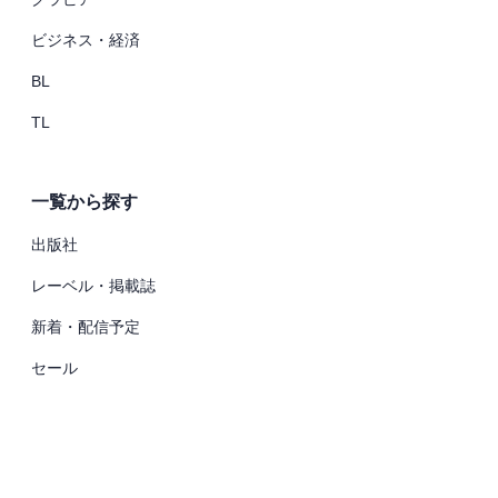
ビジネス・経済
BL
TL
一覧から探す
出版社
レーベル・掲載誌
新着・配信予定
セール