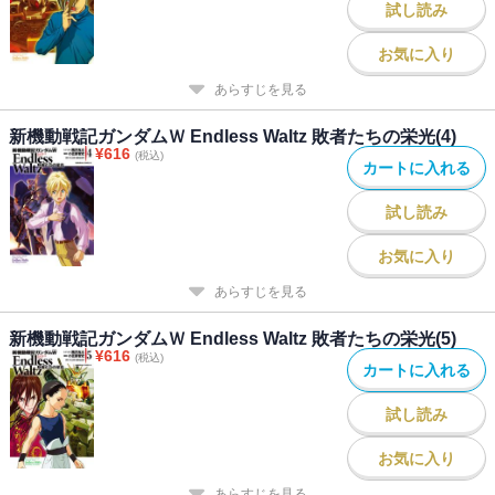
試し読み
お気に入り
あらすじを見る
新機動戦記ガンダムＷ Endless Waltz 敗者たちの栄光(4)
¥
616
(税込)
カートに入れる
試し読み
お気に入り
あらすじを見る
新機動戦記ガンダムＷ Endless Waltz 敗者たちの栄光(5)
¥
616
(税込)
カートに入れる
試し読み
お気に入り
あらすじを見る