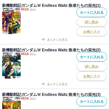
新機動戦記ガンダムＷ Endless Waltz 敗者たちの栄光(1)
¥
616
(税込)
カートに入れる
試し読み
お気に入り
あらすじを見る
新機動戦記ガンダムＷ Endless Waltz 敗者たちの栄光(2)
¥
616
(税込)
カートに入れる
試し読み
お気に入り
あらすじを見る
新機動戦記ガンダムＷ Endless Waltz 敗者たちの栄光(3)
¥
616
(税込)
カートに入れる