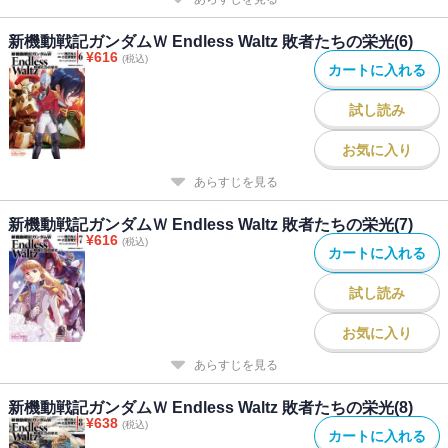
新機動戦記ガンダムＷ Endless Waltz 敗者たちの栄光(6)
¥
616
(税込)
カートに入れる
試し読み
お気に入り
あらすじを見る
新機動戦記ガンダムＷ Endless Waltz 敗者たちの栄光(7)
¥
616
(税込)
カートに入れる
試し読み
お気に入り
あらすじを見る
新機動戦記ガンダムＷ Endless Waltz 敗者たちの栄光(8)
¥
638
(税込)
カートに入れる