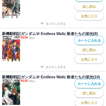
試し読み
お気に入り
あらすじを見る
新機動戦記ガンダムＷ Endless Waltz 敗者たちの栄光(9)
¥
638
(税込)
カートに入れる
試し読み
お気に入り
あらすじを見る
新機動戦記ガンダムＷ Endless Waltz 敗者たちの栄光(10)
¥
638
(税込)
カートに入れる
試し読み
お気に入り