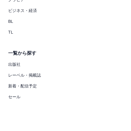
ビジネス・経済
BL
TL
一覧から探す
出版社
レーベル・掲載誌
新着・配信予定
セール