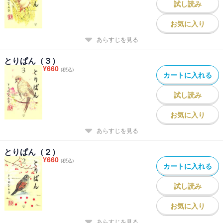
試し読み
お気に入り
あらすじを見る
とりぱん（３）
¥
660
(税込)
カートに入れる
試し読み
お気に入り
あらすじを見る
とりぱん（２）
¥
660
(税込)
カートに入れる
試し読み
お気に入り
あらすじを見る