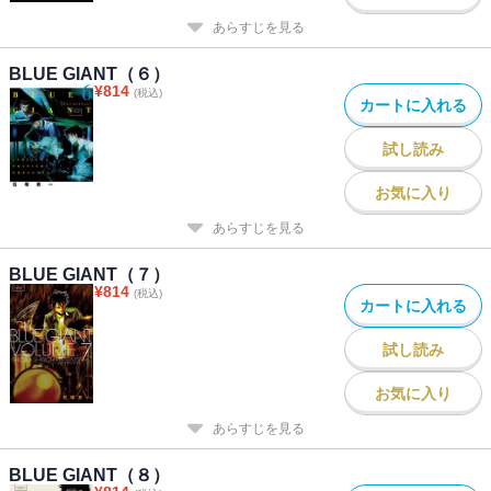
あらすじを見る
BLUE GIANT（６）
¥
814
(税込)
カートに入れる
試し読み
お気に入り
あらすじを見る
BLUE GIANT（７）
¥
814
(税込)
カートに入れる
試し読み
お気に入り
あらすじを見る
BLUE GIANT（８）