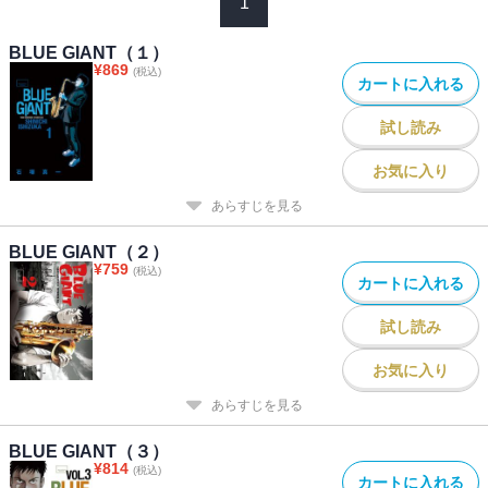
1
BLUE GIANT（１）
¥
869
(税込)
カートに入れる
試し読み
お気に入り
あらすじを見る
BLUE GIANT（２）
¥
759
(税込)
カートに入れる
試し読み
お気に入り
あらすじを見る
BLUE GIANT（３）
¥
814
(税込)
カートに入れる