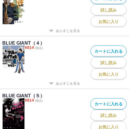
試し読み
お気に入り
あらすじを見る
BLUE GIANT（４）
¥
814
(税込)
カートに入れる
試し読み
お気に入り
あらすじを見る
BLUE GIANT（５）
¥
814
(税込)
カートに入れる
試し読み
お気に入り