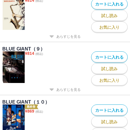
¥
814
(税込)
カートに入れる
試し読み
お気に入り
あらすじを見る
BLUE GIANT（９）
¥
814
(税込)
カートに入れる
試し読み
お気に入り
あらすじを見る
BLUE GIANT（１０）
最終巻
カートに入れる
¥
869
(税込)
試し読み