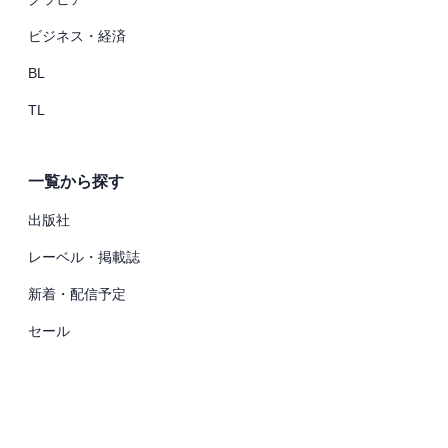
ビジネス・経済
BL
TL
一覧から探す
出版社
レーベル・掲載誌
新着・配信予定
セール