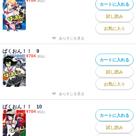
¥
704
(税込)
カートに入れる
試し読み
お気に入り
あらすじを見る
ばくおん！！ 9
¥
704
(税込)
カートに入れる
試し読み
お気に入り
あらすじを見る
ばくおん！！ 10
¥
704
(税込)
カートに入れる
試し読み