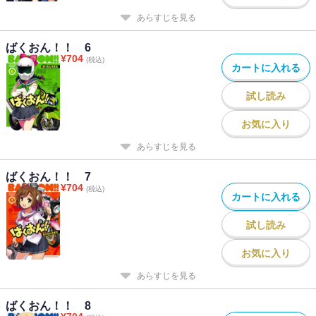
あらすじを見る
ばくおん！！ 6
¥
704
(税込)
カートに入れる
試し読み
お気に入り
あらすじを見る
ばくおん！！ 7
¥
704
(税込)
カートに入れる
試し読み
お気に入り
あらすじを見る
ばくおん！！ 8