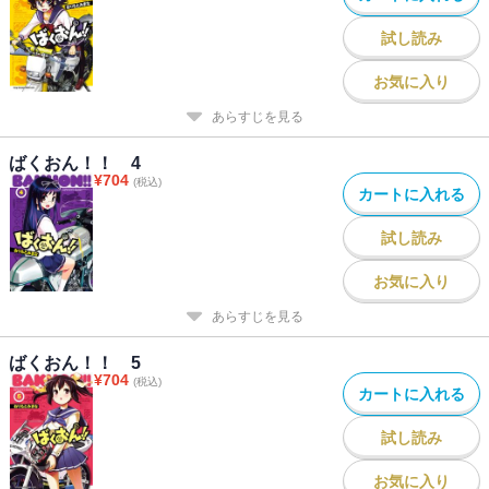
試し読み
お気に入り
あらすじを見る
ばくおん！！ 4
¥
704
(税込)
カートに入れる
試し読み
お気に入り
あらすじを見る
ばくおん！！ 5
¥
704
(税込)
カートに入れる
試し読み
お気に入り