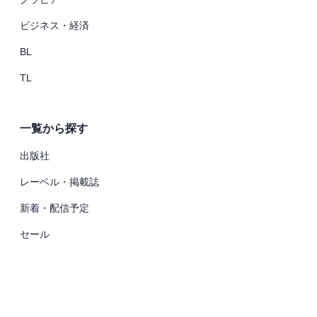
ビジネス・経済
BL
TL
一覧から探す
出版社
レーベル・掲載誌
新着・配信予定
セール