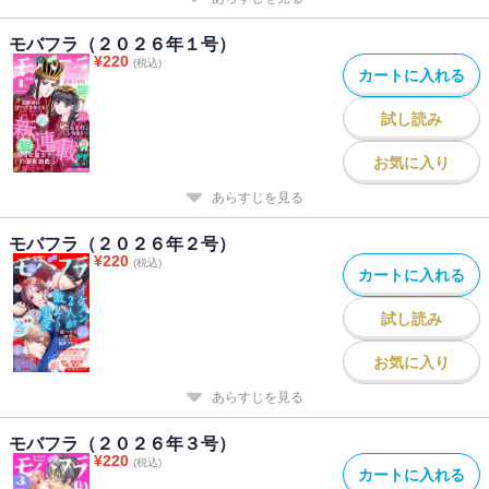
モバフラ（２０２６年１号）
¥
220
(税込)
カートに入れる
試し読み
お気に入り
あらすじを見る
モバフラ（２０２６年２号）
¥
220
(税込)
カートに入れる
試し読み
お気に入り
あらすじを見る
モバフラ（２０２６年３号）
¥
220
(税込)
カートに入れる