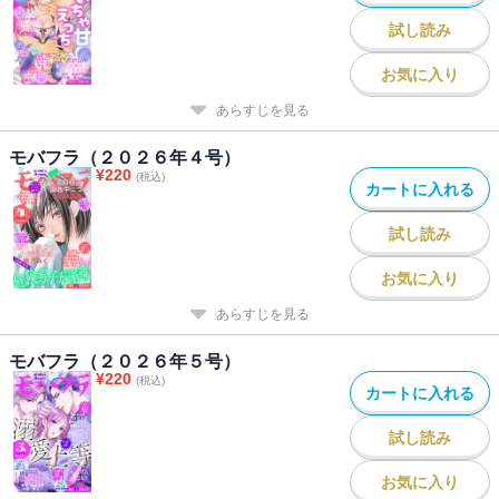
試し読み
お気に入り
あらすじを見る
モバフラ（２０２６年４号）
¥
220
(税込)
カートに入れる
試し読み
お気に入り
あらすじを見る
モバフラ（２０２６年５号）
¥
220
(税込)
カートに入れる
試し読み
お気に入り