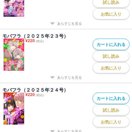
試し読み
お気に入り
あらすじを見る
モバフラ（２０２５年２３号）
¥
220
(税込)
カートに入れる
試し読み
お気に入り
あらすじを見る
モバフラ（２０２５年２４号）
¥
220
(税込)
カートに入れる
試し読み
お気に入り
あらすじを見る