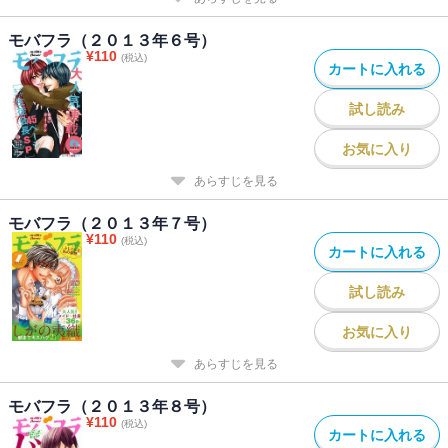
モバフラ（２０１３年６号）
¥
110
(税込)
カートに入れる
試し読み
お気に入り
あらすじを見る
モバフラ（２０１３年７号）
¥
110
(税込)
カートに入れる
試し読み
お気に入り
あらすじを見る
モバフラ（２０１３年８号）
¥
110
(税込)
カートに入れる