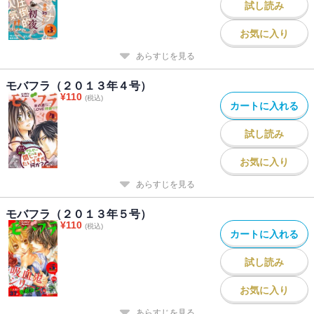
試し読み
お気に入り
あらすじを見る
モバフラ（２０１３年４号）
¥
110
(税込)
カートに入れる
試し読み
お気に入り
あらすじを見る
モバフラ（２０１３年５号）
¥
110
(税込)
カートに入れる
試し読み
お気に入り
あらすじを見る