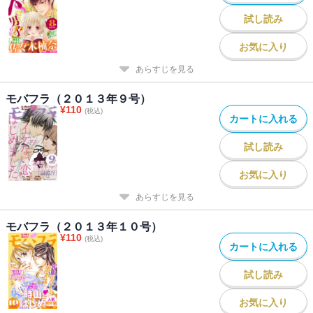
試し読み
お気に入り
あらすじを見る
モバフラ（２０１３年９号）
¥
110
(税込)
カートに入れる
試し読み
お気に入り
あらすじを見る
モバフラ（２０１３年１０号）
¥
110
(税込)
カートに入れる
試し読み
お気に入り