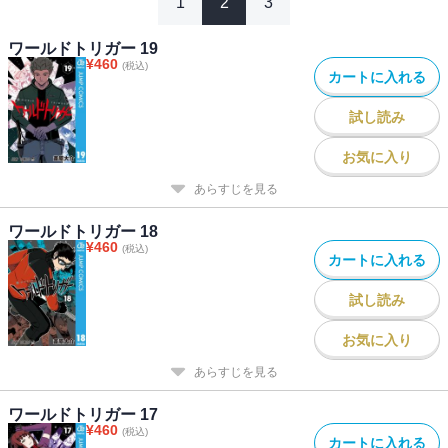
1
2
3
ワールドトリガー 19
¥
460
(税込)
カートに入れる
試し読み
お気に入り
あらすじを見る
ワールドトリガー 18
¥
460
(税込)
カートに入れる
試し読み
お気に入り
あらすじを見る
ワールドトリガー 17
¥
460
(税込)
カートに入れる