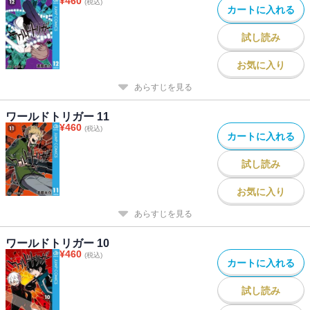
¥
460
(税込)
カートに入れる
試し読み
お気に入り
あらすじを見る
ワールドトリガー 11
¥
460
(税込)
カートに入れる
試し読み
お気に入り
あらすじを見る
ワールドトリガー 10
¥
460
(税込)
カートに入れる
試し読み