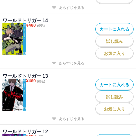
あらすじを見る
ワールドトリガー 14
¥
460
(税込)
カートに入れる
試し読み
お気に入り
あらすじを見る
ワールドトリガー 13
¥
460
(税込)
カートに入れる
試し読み
お気に入り
あらすじを見る
ワールドトリガー 12