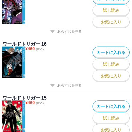
試し読み
お気に入り
あらすじを見る
ワールドトリガー 16
¥
460
(税込)
カートに入れる
試し読み
お気に入り
あらすじを見る
ワールドトリガー 15
¥
460
(税込)
カートに入れる
試し読み
お気に入り