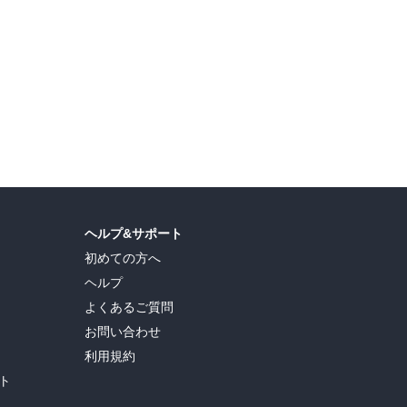
ヘルプ&サポート
初めての方へ
ヘルプ
よくあるご質問
お問い合わせ
利用規約
ト