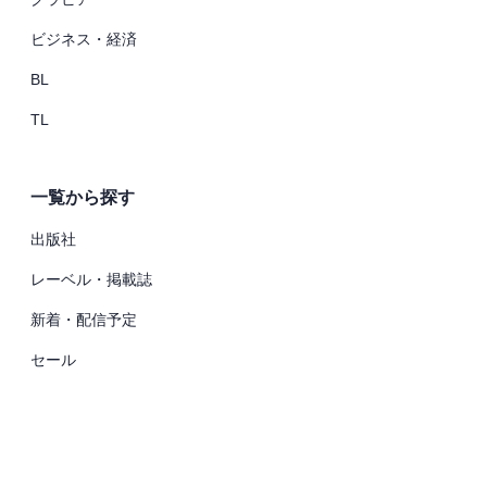
ビジネス・経済
BL
TL
一覧から探す
出版社
レーベル・掲載誌
新着・配信予定
セール