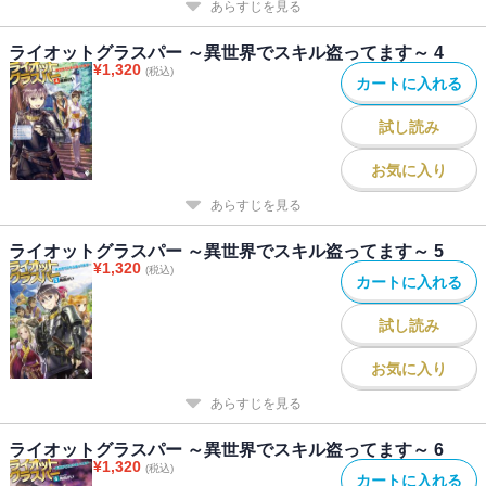
あらすじを見る
ライオットグラスパー ～異世界でスキル盗ってます～ 4
¥
1,320
(税込)
カートに入れる
試し読み
お気に入り
あらすじを見る
ライオットグラスパー ～異世界でスキル盗ってます～ 5
¥
1,320
(税込)
カートに入れる
試し読み
お気に入り
あらすじを見る
ライオットグラスパー ～異世界でスキル盗ってます～ 6
¥
1,320
(税込)
カートに入れる