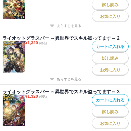
試し読み
お気に入り
あらすじを見る
ライオットグラスパー ～異世界でスキル盗ってます～ 2
¥
1,320
(税込)
カートに入れる
試し読み
お気に入り
あらすじを見る
ライオットグラスパー ～異世界でスキル盗ってます～ 3
¥
1,320
(税込)
カートに入れる
試し読み
お気に入り