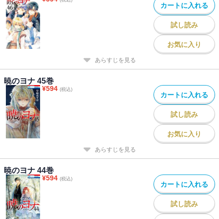
カートに入れる
試し読み
お気に入り
あらすじを見る
暁のヨナ 45巻
¥
594
(税込)
カートに入れる
試し読み
お気に入り
あらすじを見る
暁のヨナ 44巻
¥
594
(税込)
カートに入れる
試し読み