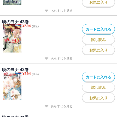
お気に入り
あらすじを見る
暁のヨナ 43巻
¥
594
(税込)
カートに入れる
試し読み
お気に入り
あらすじを見る
暁のヨナ 42巻
¥
594
(税込)
カートに入れる
試し読み
お気に入り
あらすじを見る