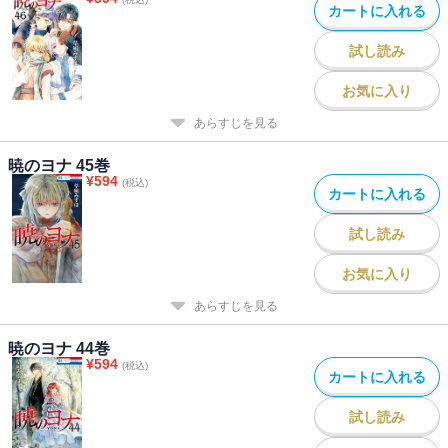
カートに入れる
試し読み
お気に入り
あらすじを見る
暁のヨナ 45巻
¥
594
(税込)
カートに入れる
試し読み
お気に入り
あらすじを見る
暁のヨナ 44巻
¥
594
(税込)
カートに入れる
試し読み