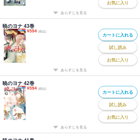
お気に入り
あらすじを見る
暁のヨナ 43巻
¥
594
(税込)
カートに入れる
試し読み
お気に入り
あらすじを見る
暁のヨナ 42巻
¥
594
(税込)
カートに入れる
試し読み
お気に入り
あらすじを見る