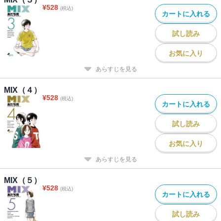
¥
528
(税込)
カートに入れる
試し読み
お気に入り
あらすじを見る
MIX（４）
¥
528
(税込)
カートに入れる
試し読み
お気に入り
あらすじを見る
MIX（５）
¥
528
(税込)
カートに入れる
試し読み