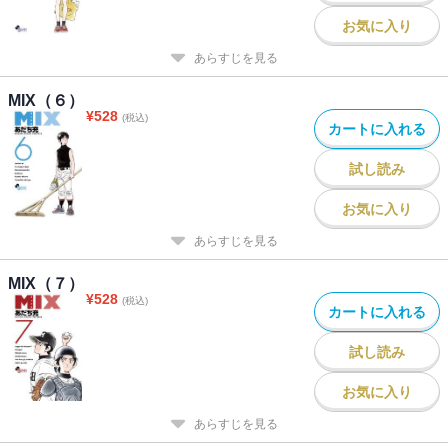
お気に入り
あらすじを見る
MIX（６）
¥
528
(税込)
カートに入れる
試し読み
お気に入り
あらすじを見る
MIX（７）
¥
528
(税込)
カートに入れる
試し読み
お気に入り
あらすじを見る