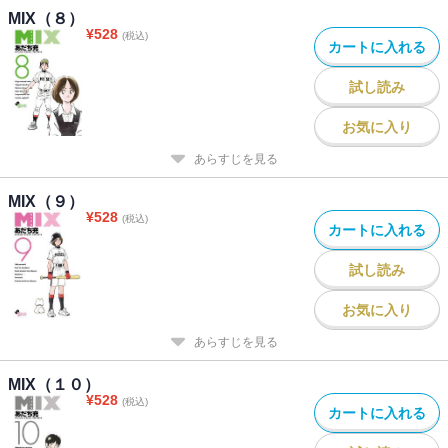
MIX（８）
¥
528
(税込)
カートに入れる
試し読み
お気に入り
あらすじを見る
MIX（９）
¥
528
(税込)
カートに入れる
試し読み
お気に入り
あらすじを見る
MIX（１０）
¥
528
(税込)
カートに入れる