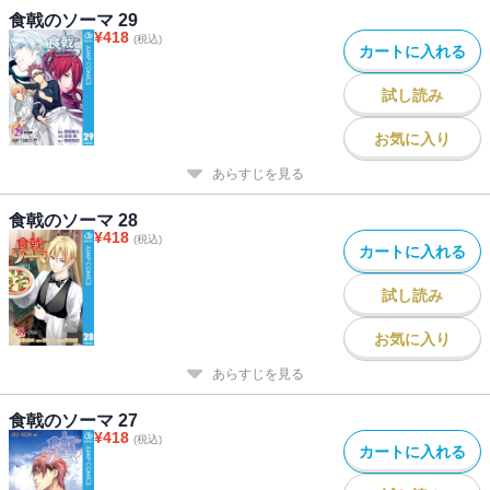
食戟のソーマ 29
¥
418
(税込)
カートに入れる
試し読み
お気に入り
あらすじを見る
食戟のソーマ 28
¥
418
(税込)
カートに入れる
試し読み
お気に入り
あらすじを見る
食戟のソーマ 27
¥
418
(税込)
カートに入れる