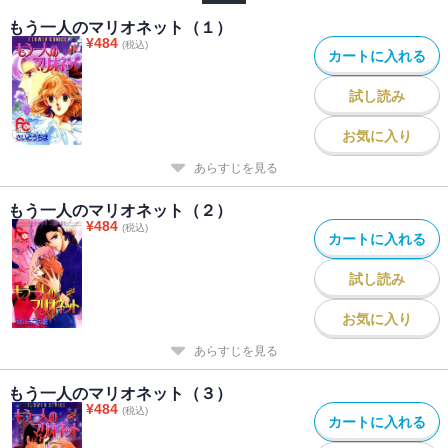
もう一人のマリオネット（１）
¥
484
(税込)
カートに入れる
試し読み
お気に入り
あらすじを見る
もう一人のマリオネット（２）
¥
484
(税込)
カートに入れる
試し読み
お気に入り
あらすじを見る
もう一人のマリオネット（３）
¥
484
(税込)
カートに入れる