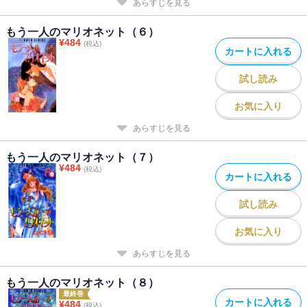
あらすじを見る
もう一人のマリオネット（６）
¥
484
(税込)
カートに入れる
試し読み
お気に入り
あらすじを見る
もう一人のマリオネット（７）
¥
484
(税込)
カートに入れる
試し読み
お気に入り
あらすじを見る
もう一人のマリオネット（８）
最終巻
カートに入れる
¥
484
(税込)