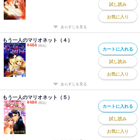
試し読み
お気に入り
あらすじを見る
もう一人のマリオネット（４）
¥
484
(税込)
カートに入れる
試し読み
お気に入り
あらすじを見る
もう一人のマリオネット（５）
¥
484
(税込)
カートに入れる
試し読み
お気に入り