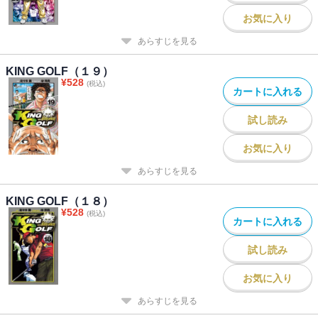
お気に入り
あらすじを見る
KING GOLF（１９）
¥
528
(税込)
カートに入れる
試し読み
お気に入り
あらすじを見る
KING GOLF（１８）
¥
528
(税込)
カートに入れる
試し読み
お気に入り
あらすじを見る