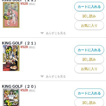
¥
528
(税込)
カートに入れる
試し読み
お気に入り
あらすじを見る
KING GOLF（２１）
¥
528
(税込)
カートに入れる
試し読み
お気に入り
あらすじを見る
KING GOLF（２０）
¥
528
(税込)
カートに入れる
試し読み