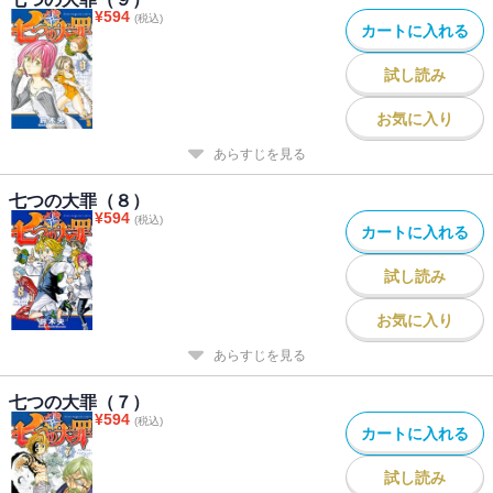
¥
594
(税込)
カートに入れる
試し読み
お気に入り
あらすじを見る
七つの大罪（８）
¥
594
(税込)
カートに入れる
試し読み
お気に入り
あらすじを見る
七つの大罪（７）
¥
594
(税込)
カートに入れる
試し読み