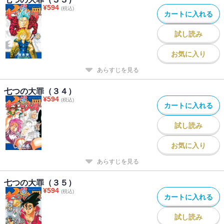
¥
594
(税込)
カートに入れる
試し読み
お気に入り
あらすじを見る
七つの大罪（３４）
¥
594
(税込)
カートに入れる
試し読み
お気に入り
あらすじを見る
七つの大罪（３５）
¥
594
(税込)
カートに入れる
試し読み