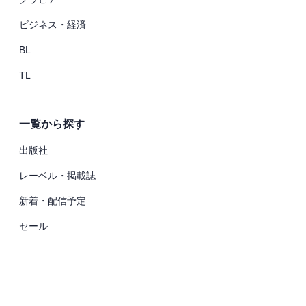
ビジネス・経済
BL
TL
一覧から探す
出版社
レーベル・掲載誌
新着・配信予定
セール