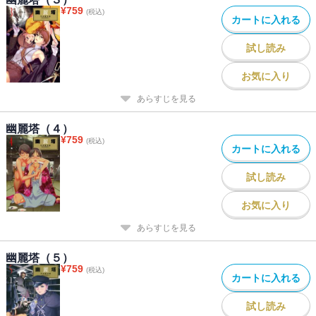
¥
759
(税込)
カートに入れる
試し読み
お気に入り
あらすじを見る
幽麗塔（４）
¥
759
(税込)
カートに入れる
試し読み
お気に入り
あらすじを見る
幽麗塔（５）
¥
759
(税込)
カートに入れる
試し読み