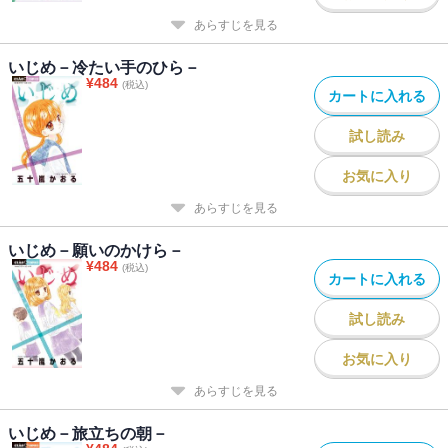
あらすじを見る
いじめ－冷たい手のひら－
¥
484
(税込)
カートに入れる
試し読み
お気に入り
あらすじを見る
いじめ－願いのかけら－
¥
484
(税込)
カートに入れる
試し読み
お気に入り
あらすじを見る
いじめ－旅立ちの朝－