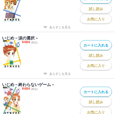
試し読み
お気に入り
あらすじを見る
いじめ－涙の選択－
¥
484
(税込)
カートに入れる
試し読み
お気に入り
あらすじを見る
いじめ－終わらないゲーム－
¥
484
(税込)
カートに入れる
試し読み
お気に入り