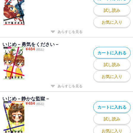
試し読み
お気に入り
あらすじを見る
いじめ－勇気をください－
¥
484
(税込)
カートに入れる
試し読み
お気に入り
あらすじを見る
いじめ－静かな監獄－
¥
484
(税込)
カートに入れる
試し読み
お気に入り