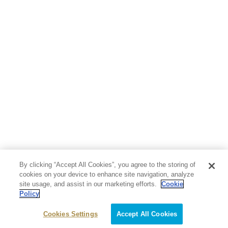
By clicking “Accept All Cookies”, you agree to the storing of
cookies on your device to enhance site navigation, analyze
site usage, and assist in our marketing efforts.
Cookie
Policy
Cookies Settings
Accept All Cookies